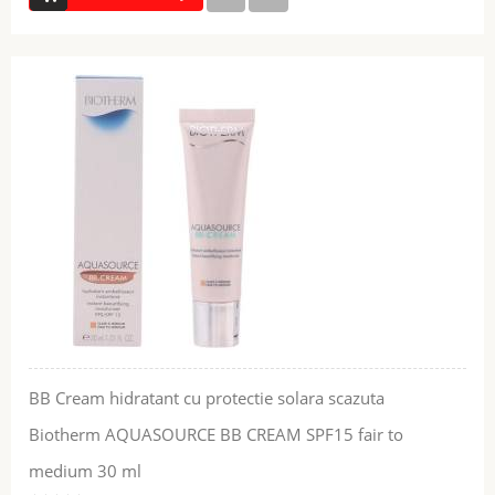
BB Cream hidratant cu protectie solara scazuta
Biotherm AQUASOURCE BB CREAM SPF15 fair to
medium 30 ml