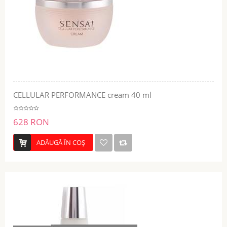
CELLULAR PERFORMANCE cream 40 ml
628 RON
ADĂUGĂ ÎN COŞ