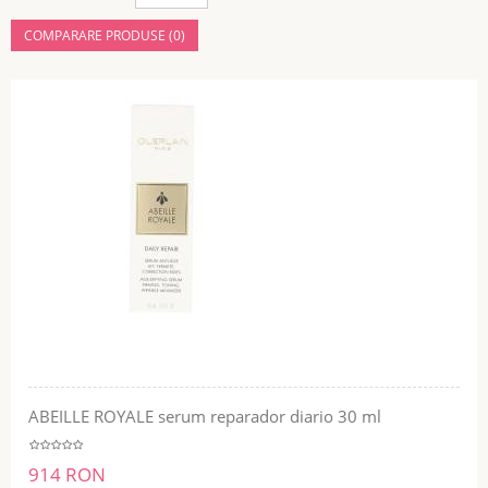
COMPARARE PRODUSE (0)
ABEILLE ROYALE serum reparador diario 30 ml
914 RON