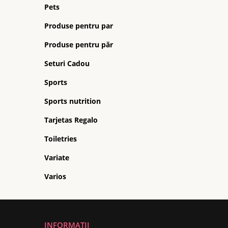
Pets
Produse pentru par
Produse pentru păr
Seturi Cadou
Sports
Sports nutrition
Tarjetas Regalo
Toiletries
Variate
Varios
INFORMATII