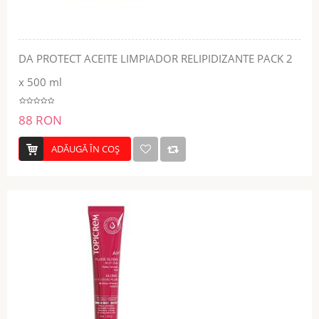
DA PROTECT ACEITE LIMPIADOR RELIPIDIZANTE PACK 2
x 500 ml
88 RON
ADĂUGĂ ÎN COŞ