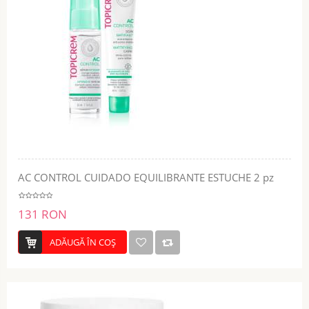
AC CONTROL CUIDADO EQUILIBRANTE ESTUCHE 2 pz
131 RON
ADĂUGĂ ÎN COŞ