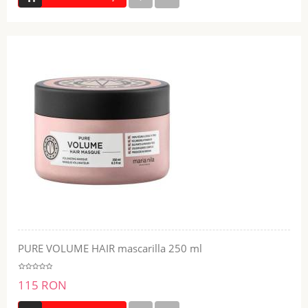
PURE VOLUME HAIR mascarilla 250 ml
115 RON