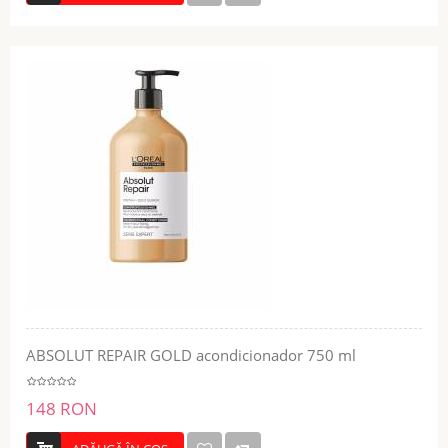
ABSOLUT REPAIR GOLD acondicionador 750 ml
148 RON