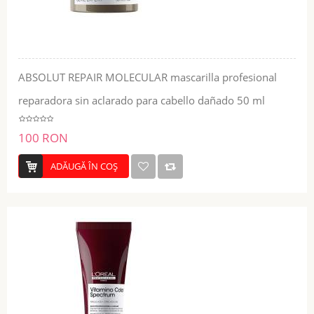
ABSOLUT REPAIR MOLECULAR mascarilla profesional
reparadora sin aclarado para cabello dañado 50 ml
100 RON
ADĂUGĂ ÎN COŞ