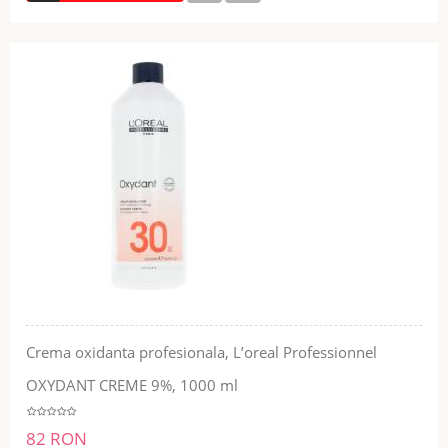
Crema oxidanta profesionala, L’oreal Professionnel
OXYDANT CREME 9%, 1000 ml
82 RON