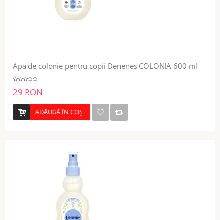
Apa de colonie pentru copii Denenes COLONIA 600 ml
29 RON
ADĂUGĂ ÎN COŞ