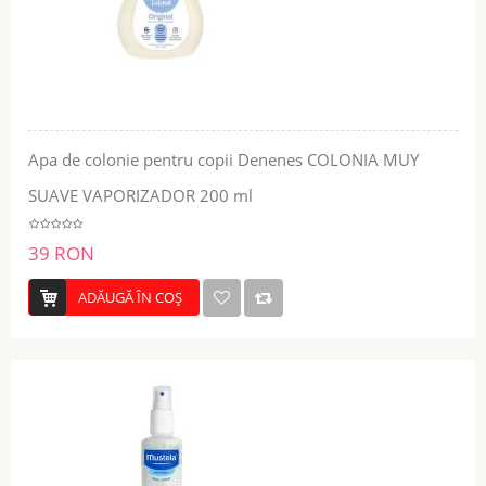
Apa de colonie pentru copii Denenes COLONIA MUY
SUAVE VAPORIZADOR 200 ml
39 RON
ADĂUGĂ ÎN COŞ