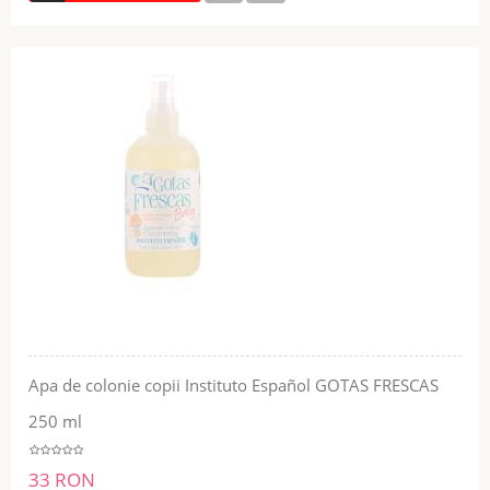
Apa de colonie copii Instituto Español GOTAS FRESCAS
250 ml
33 RON