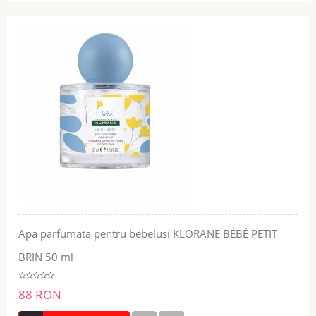
Apa parfumata pentru bebelusi KLORANE BÉBÉ PETIT
BRIN 50 ml
88 RON