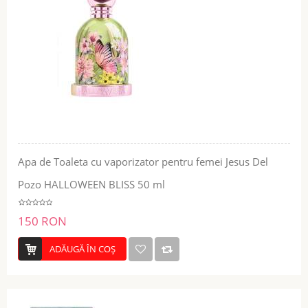
Apa de Toaleta cu vaporizator pentru femei Jesus Del
Pozo HALLOWEEN BLISS 50 ml
150 RON
ADĂUGĂ ÎN COŞ