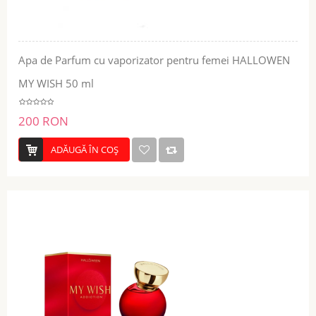
Apa de Parfum cu vaporizator pentru femei HALLOWEN
MY WISH 50 ml
200 RON
ADĂUGĂ ÎN COŞ