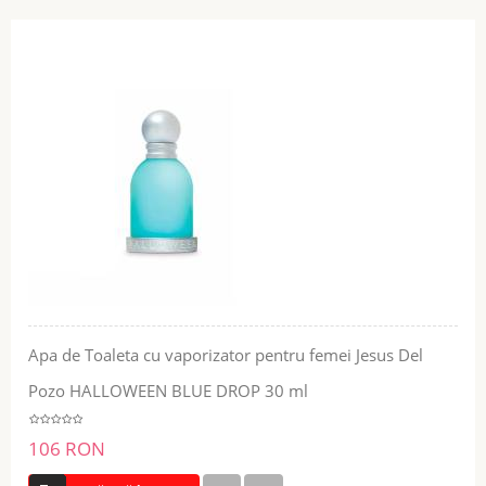
Apa de Toaleta cu vaporizator pentru femei Jesus Del
Pozo HALLOWEEN BLUE DROP 30 ml
106 RON