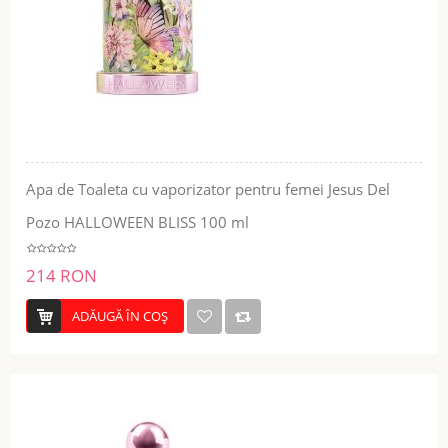
Apa de Toaleta cu vaporizator pentru femei Jesus Del
Pozo HALLOWEEN BLISS 100 ml
214 RON
ADĂUGĂ ÎN COŞ