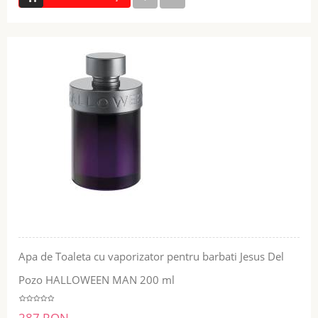
Apa de Toaleta cu vaporizator pentru barbati Jesus Del
Pozo HALLOWEEN MAN 200 ml
287 RON