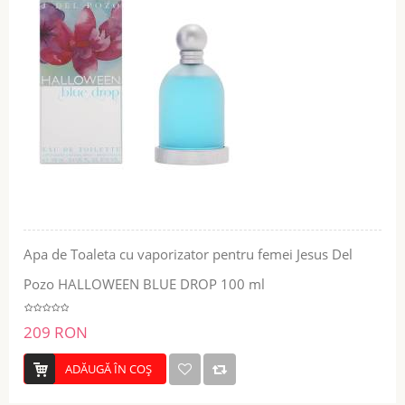
Apa de Toaleta cu vaporizator pentru femei Jesus Del
Pozo HALLOWEEN BLUE DROP 100 ml
209 RON
ADĂUGĂ ÎN COŞ