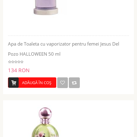
Apa de Toaleta cu vaporizator pentru femei Jesus Del
Pozo HALLOWEEN 50 ml
134 RON
ADĂUGĂ ÎN COŞ