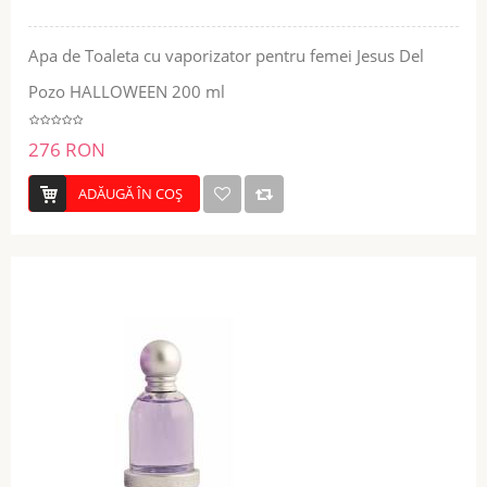
Apa de Toaleta cu vaporizator pentru femei Jesus Del
Pozo HALLOWEEN 200 ml
276 RON
ADĂUGĂ ÎN COŞ