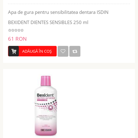
Apa de gura pentru sensibilitatea dentara ISDIN
BEXIDENT DIENTES SENSIBLES 250 ml
61 RON
ADĂUGĂ ÎN COŞ