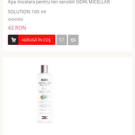
Apa micelara pentru ten sensibil ISDIN MICELLAR
SOLUTION 100 ml
42 RON
ADĂUGĂ ÎN COŞ