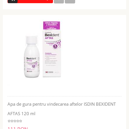
Apa de gura pentru vindecarea aftelor ISDIN BEXIDENT
AFTAS 120 ml
111 RON