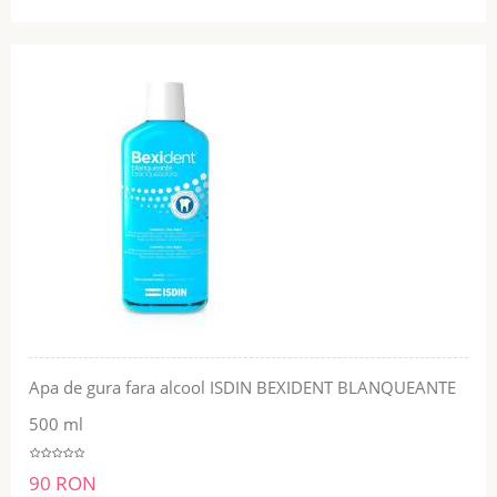
Apa de gura fara alcool ISDIN BEXIDENT BLANQUEANTE
500 ml
90 RON