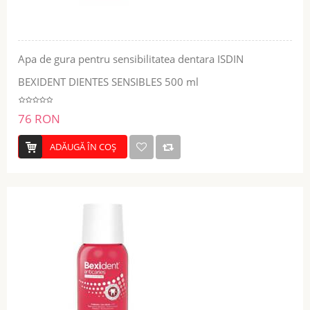
Apa de gura pentru sensibilitatea dentara ISDIN
BEXIDENT DIENTES SENSIBLES 500 ml
76 RON
ADĂUGĂ ÎN COŞ