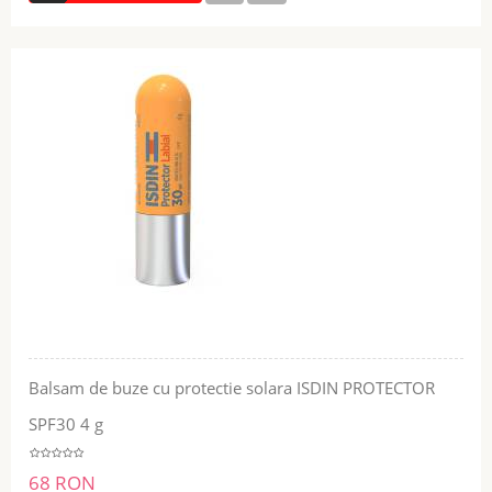
Balsam de buze cu protectie solara ISDIN PROTECTOR
SPF30 4 g
68 RON