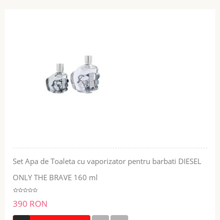
Set Apa de Toaleta cu vaporizator pentru barbati DIESEL
ONLY THE BRAVE 160 ml
390 RON