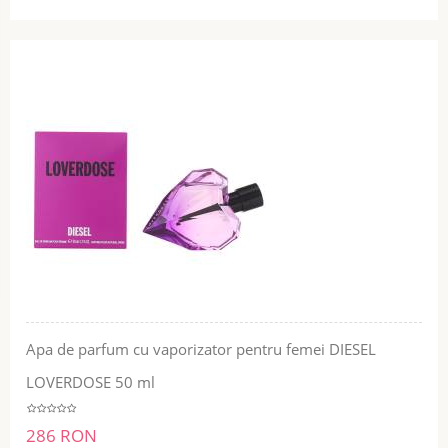
Apa de parfum cu vaporizator pentru femei DIESEL
LOVERDOSE 50 ml
286 RON