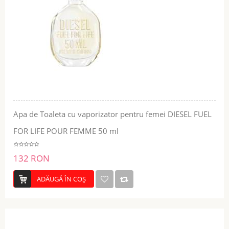
Apa de Toaleta cu vaporizator pentru femei DIESEL FUEL
FOR LIFE POUR FEMME 50 ml
132 RON
ADĂUGĂ ÎN COŞ