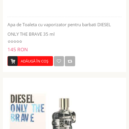
Apa de Toaleta cu vaporizator pentru barbati DIESEL
ONLY THE BRAVE 35 ml
145 RON
ADĂUGĂ ÎN COŞ