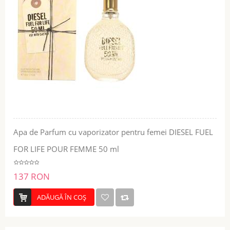
Apa de Parfum cu vaporizator pentru femei DIESEL FUEL
FOR LIFE POUR FEMME 50 ml
137 RON
ADĂUGĂ ÎN COŞ