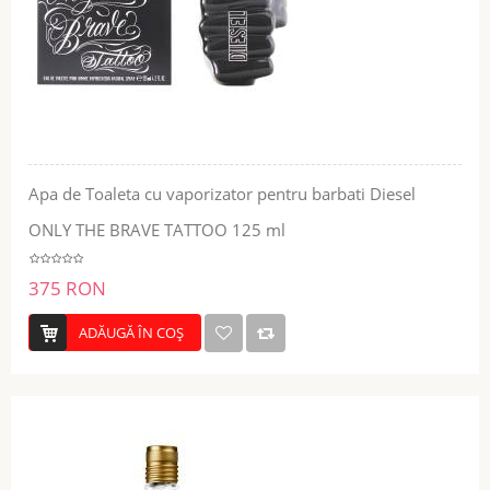
Apa de Toaleta cu vaporizator pentru barbati Diesel
ONLY THE BRAVE TATTOO 125 ml
375 RON
ADĂUGĂ ÎN COŞ