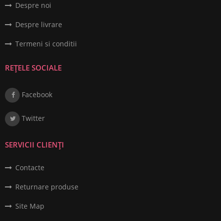
Despre noi
Despre livrare
Termeni si conditii
REȚELE SOCIALE
Facebook
Twitter
SERVICII CLIENȚI
Contacte
Returnare produse
Site Map