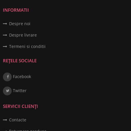
INFORMATII
Despre noi
Despre livrare
Termeni si conditii
REȚELE SOCIALE
Facebook
Twitter
SERVICII CLIENȚI
Contacte