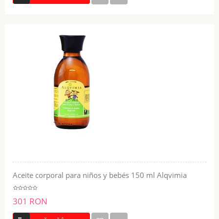
Aceite corporal para niños y bebés 150 ml Alqvimia
301 RON