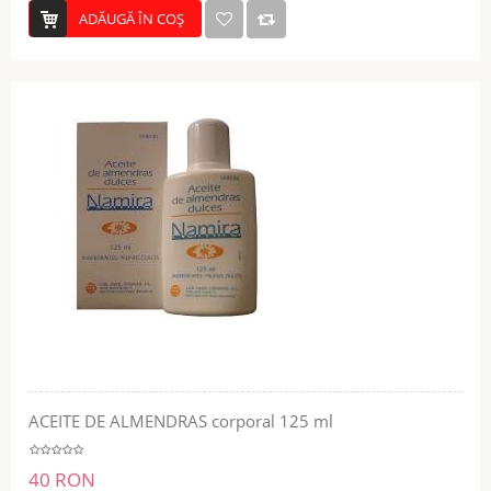
ADĂUGĂ ÎN COŞ
ACEITE DE ALMENDRAS corporal 125 ml
40 RON