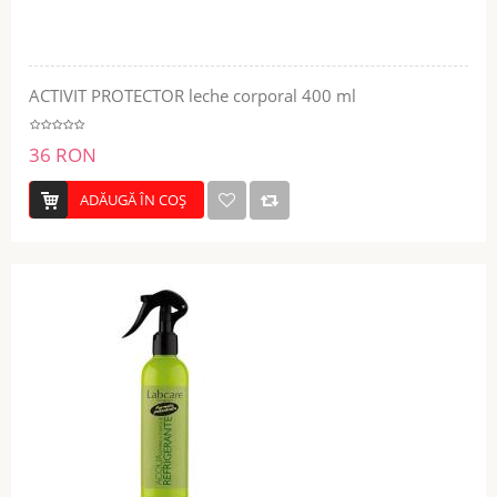
ACTIVIT PROTECTOR leche corporal 400 ml
36 RON
ADĂUGĂ ÎN COŞ