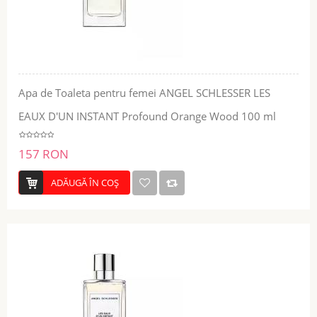
Apa de Toaleta pentru femei ANGEL SCHLESSER LES
EAUX D'UN INSTANT Profound Orange Wood 100 ml
157 RON
ADĂUGĂ ÎN COŞ