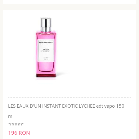
LES EAUX D'UN INSTANT EXOTIC LYCHEE edt vapo 150
ml
196 RON