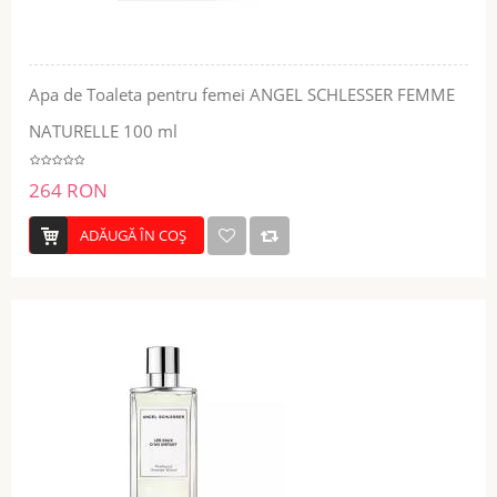
Apa de Toaleta pentru femei ANGEL SCHLESSER FEMME
NATURELLE 100 ml
264 RON
ADĂUGĂ ÎN COŞ