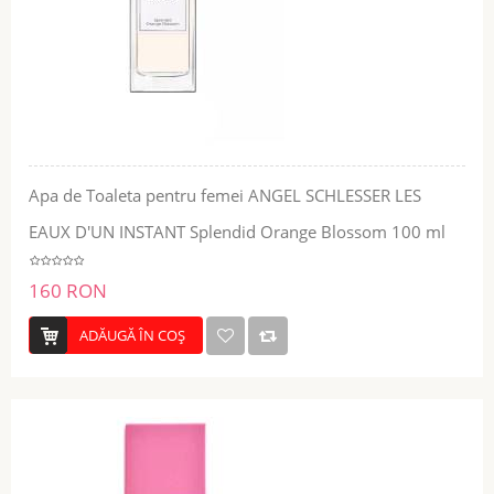
Apa de Toaleta pentru femei ANGEL SCHLESSER LES
EAUX D'UN INSTANT Splendid Orange Blossom 100 ml
160 RON
ADĂUGĂ ÎN COŞ