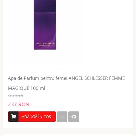
Apa de Parfum pentru femei ANGEL SCHLESSER FEMME
MAGIQUE 100 ml
237 RON
ADĂUGĂ ÎN COŞ