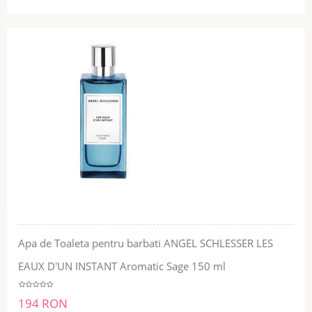
Apa de Toaleta pentru barbati ANGEL SCHLESSER LES
EAUX D'UN INSTANT Aromatic Sage 150 ml
194 RON