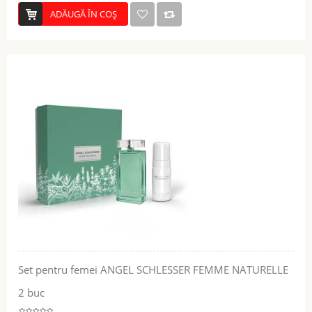
ADĂUGĂ ÎN COŞ
Set pentru femei ANGEL SCHLESSER FEMME NATURELLE
2 buc