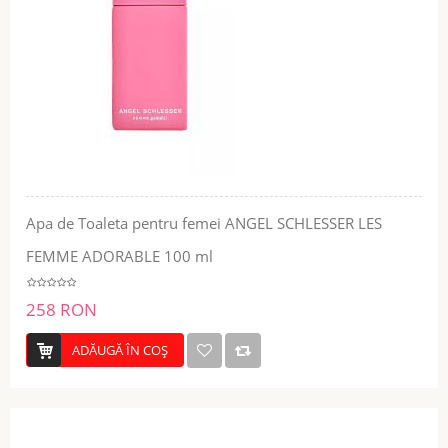
Apa de Toaleta pentru femei ANGEL SCHLESSER LES
FEMME ADORABLE 100 ml
258 RON
ADĂUGĂ ÎN COŞ