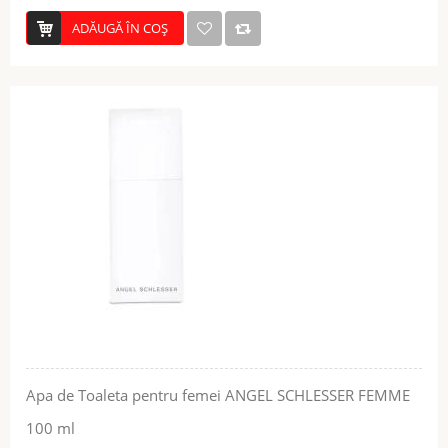
ADĂUGĂ ÎN COŞ
Apa de Toaleta pentru femei ANGEL SCHLESSER FEMME
100 ml