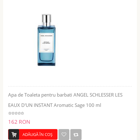
Apa de Toaleta pentru barbati ANGEL SCHLESSER LES
EAUX D'UN INSTANT Aromatic Sage 100 ml
162 RON
ADĂUGĂ ÎN COŞ