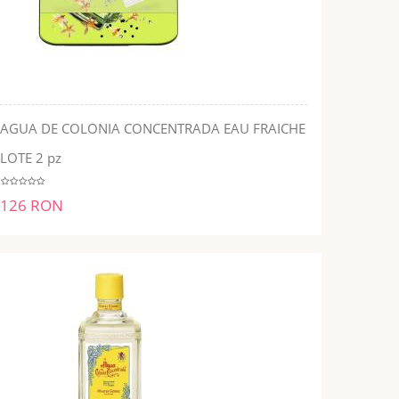
AGUA DE COLONIA CONCENTRADA EAU FRAICHE
ADĂUGĂ ÎN COŞ
LOTE 2 pz
126 RON