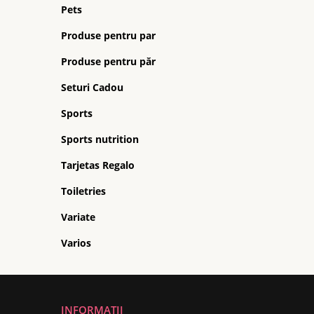
Pets
Produse pentru par
Produse pentru păr
Seturi Cadou
Sports
Sports nutrition
Tarjetas Regalo
Toiletries
Variate
Varios
INFORMATII