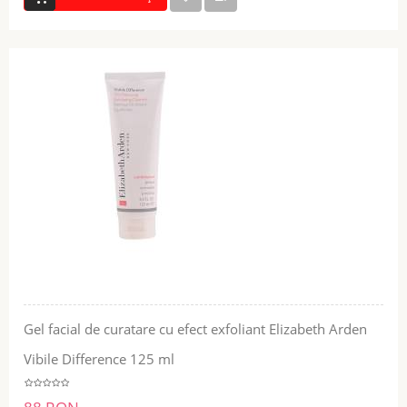
Gel facial de curatare cu efect exfoliant Elizabeth Arden
Vibile Difference 125 ml