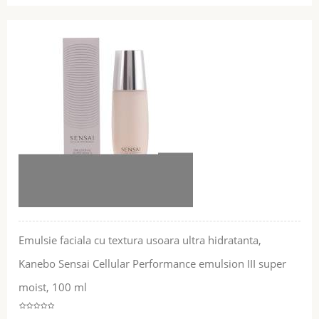
Emulsie faciala cu textura usoara ultra hidratanta,
Kanebo Sensai Cellular Performance emulsion III super
moist, 100 ml