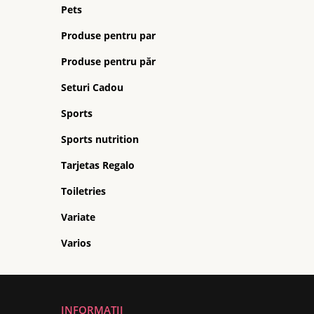
Pets
Produse pentru par
Produse pentru păr
Seturi Cadou
Sports
Sports nutrition
Tarjetas Regalo
Toiletries
Variate
Varios
INFORMATII