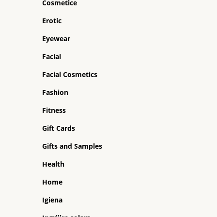
Cosmetice
Erotic
Eyewear
Facial
Facial Cosmetics
Fashion
Fitness
Gift Cards
Gifts and Samples
Health
Home
Igiena