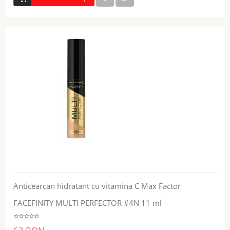
Anticearcan hidratant cu vitamina C Max Factor
FACEFINITY MULTI PERFECTOR #4N 11 ml