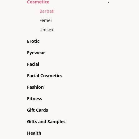
Cosmetice
-
Barbati
Femei
Unisex
Erotic
Eyewear
Facial
Facial Cosmetics
Fashion
Fitness
Gift Cards
Gifts and Samples
Health