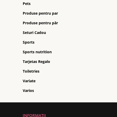
Pets
Produse pentru par
Produse pentru păr
Seturi Cadou
Sports
Sports nutrition
Tarjetas Regalo
Toiletries
Variate
Varios
INFORMATII